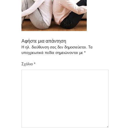
Αφήστε μια απάντηση
Η ηλ. διεύθυνση σας δεν δημοσιεύεται.
Τα
υποχρεωτικά πεδία σημειώνονται με
*
Σχόλιο
*