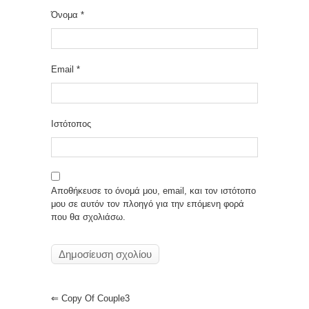
Όνομα
*
Email
*
Ιστότοπος
Αποθήκευσε το όνομά μου, email, και τον ιστότοπο
μου σε αυτόν τον πλοηγό για την επόμενη φορά
που θα σχολιάσω.
⇐
Copy Of Couple3